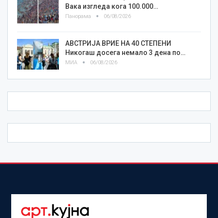
Вака изгледа кога 100.000…
Панорама
06/08/2026
АВСТРИЈА ВРИЕ НА 40 СТЕПЕНИ
Никогаш досега немало 3 дена по…
МИА
06/08/2026