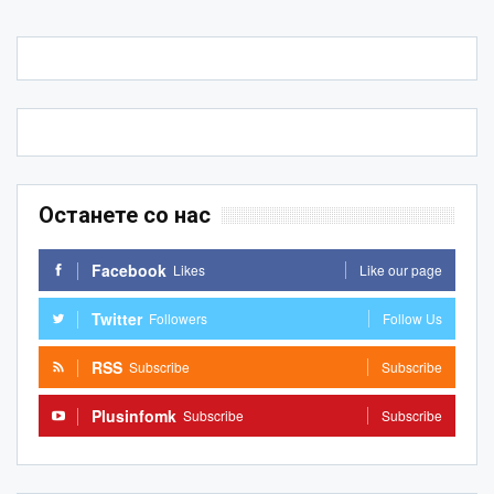
Останете со нас
Facebook
Likes
Like our page
Twitter
Followers
Follow Us
RSS
Subscribe
Subscribe
Plusinfomk
Subscribe
Subscribe