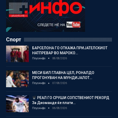
Спорт
БАРСЕЛОНА ГО ОТКАЖА ПРИЈАТЕЛСКИОТ
НАТПРЕВАР ВО МАРОКО…
Плусинфо
08/08/2026
МЕСИ БИЛ ГЛАВНА ЦЕЛ, РОНАЛДО
ПРОГОНУВАН НА МУНДИЈАЛОТ…
Плусинфо
07/08/2026
РЕАЛ ГО СРУШИ СОПСТВЕНИОТ РЕКОРД
За Диоманде ќе плати…
Плусинфо
06/08/2026