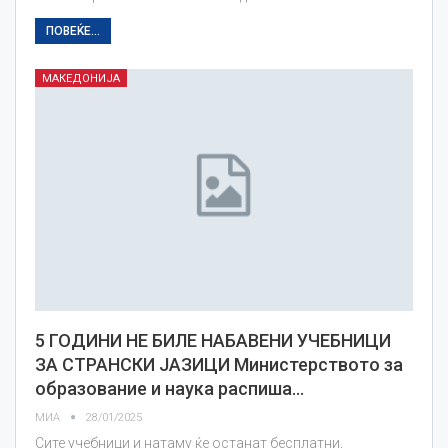
ПОВЕЌЕ...
МАКЕДОНИЈА
5 ГОДИНИ НЕ БИЛЕ НАБАВЕНИ УЧЕБНИЦИ
ЗА СТРАНСКИ ЈАЗИЦИ Министерството за
образование и наука распиша…
МИА
28/01/2025
Сите учебници и натаму ќе останат бесплатни,