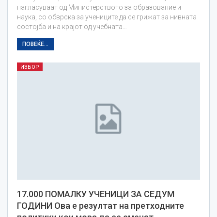
нагласуваат од Министерството за образование и
наука, со обврска за учениците да се грижат за нивната
состојба и на крајот од учебната…
ПОВЕЌЕ...
ИЗБОР
17.000 ПОМАЛКУ УЧЕНИЦИ ЗА СЕДУМ
ГОДИНИ Ова е резултат на претходните