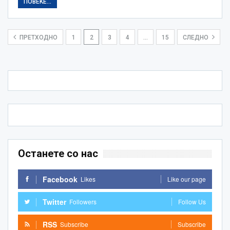
ПОВЕЌЕ...
ПРЕТХОДНО
1
2
3
4
…
15
СЛЕДНО
Останете со нас
Facebook
Likes
Like our page
Twitter
Followers
Follow Us
RSS
Subscribe
Subscribe