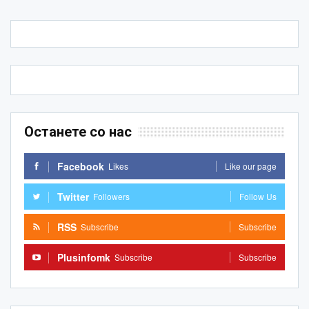
Останете со нас
Facebook
Likes
Like our page
Twitter
Followers
Follow Us
RSS
Subscribe
Subscribe
Plusinfomk
Subscribe
Subscribe