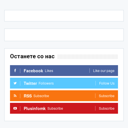
Останете со нас
Facebook
Likes
Like our page
Twitter
Followers
Follow Us
RSS
Subscribe
Subscribe
Plusinfomk
Subscribe
Subscribe