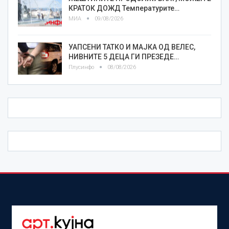
КРАТОК ДОЖД Температурите…
МИА
09/08/2026
УАПСЕНИ ТАТКО И МАЈКА ОД ВЕЛЕС,
НИВНИТЕ 5 ДЕЦА ГИ ПРЕЗЕДЕ…
Плусинфо
08/08/2026