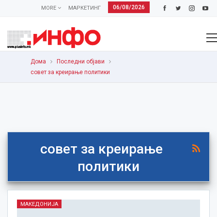
06/08/2026
MORE
МАРКЕТИНГ
Дома
Последни објави
совет за креирање политики
совет за креирање
политики
МАКЕДОНИЈА