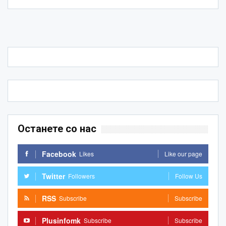
Останете со нас
Facebook
Likes
Like our page
Twitter
Followers
Follow Us
RSS
Subscribe
Subscribe
Plusinfomk
Subscribe
Subscribe