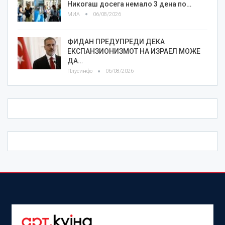
Никогаш досега немало 3 дена по…
МИА
06/08/2026
ФИДАН ПРЕДУПРЕДИ ДЕКА
ЕКСПАНЗИОНИЗМОТ НА ИЗРАЕЛ МОЖЕ
ДА…
Плусинфо
06/08/2026