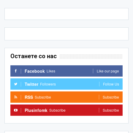
Останете со нас
Facebook
Likes
Like our page
Twitter
Followers
Follow Us
RSS
Subscribe
Subscribe
Plusinfomk
Subscribe
Subscribe