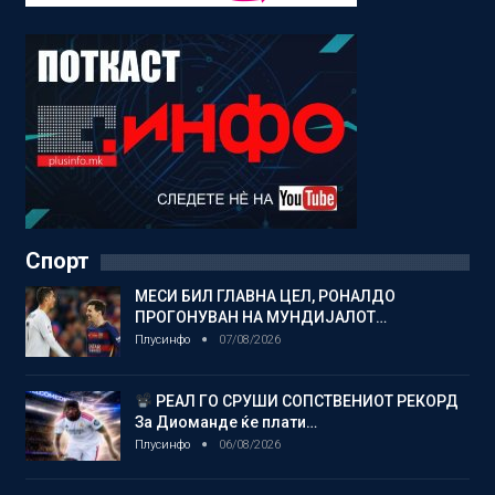
Спорт
МЕСИ БИЛ ГЛАВНА ЦЕЛ, РОНАЛДО
ПРОГОНУВАН НА МУНДИЈАЛОТ…
Плусинфо
07/08/2026
РЕАЛ ГО СРУШИ СОПСТВЕНИОТ РЕКОРД
За Диоманде ќе плати…
Плусинфо
06/08/2026