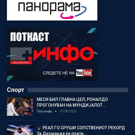
Спорт
МЕСИ БИЛ ГЛАВНА ЦЕЛ, РОНАЛДО
ПРОГОНУВАН НА МУНДИЈАЛОТ…
Плусинфо
07/08/2026
РЕАЛ ГО СРУШИ СОПСТВЕНИОТ РЕКОРД
За Диоманде ќе плати…