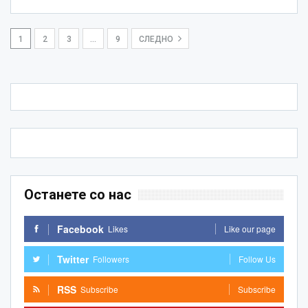
1
2
3
…
9
СЛЕДНО
Останете со нас
Facebook
Likes
Like our page
Twitter
Followers
Follow Us
RSS
Subscribe
Subscribe