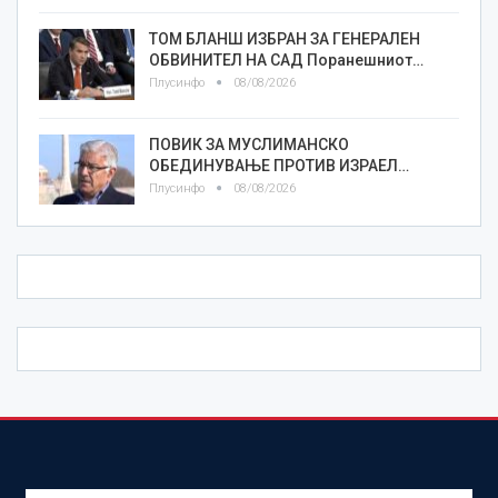
ТОМ БЛАНШ ИЗБРАН ЗА ГЕНЕРАЛЕН
ОБВИНИТЕЛ НА САД Поранешниот…
Плусинфо
08/08/2026
ПОВИК ЗА МУСЛИМАНСКО
ОБЕДИНУВАЊЕ ПРОТИВ ИЗРАЕЛ…
Плусинфо
08/08/2026