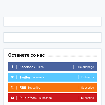
Останете со нас
Facebook
Likes
Like our page
Twitter
Followers
Follow Us
RSS
Subscribe
Subscribe
Plusinfomk
Subscribe
Subscribe