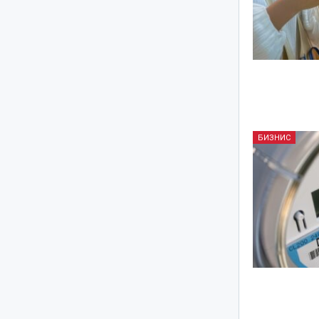
БИЗНИС