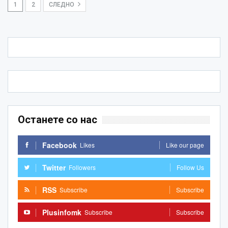
1
2
СЛЕДНО
Останете со нас
Facebook
Likes
Like our page
Twitter
Followers
Follow Us
RSS
Subscribe
Subscribe
Plusinfomk
Subscribe
Subscribe