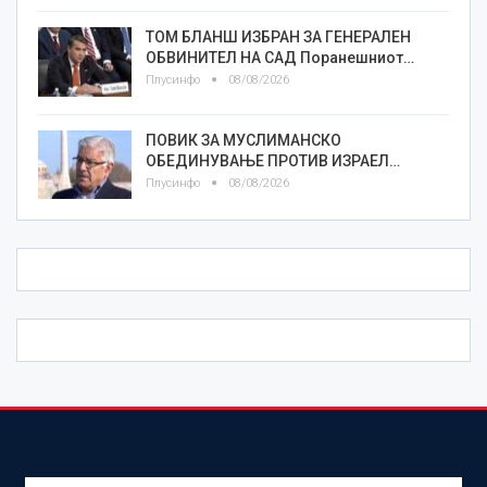
ТОМ БЛАНШ ИЗБРАН ЗА ГЕНЕРАЛЕН
ОБВИНИТЕЛ НА САД Поранешниот…
Плусинфо
08/08/2026
ПОВИК ЗА МУСЛИМАНСКО
ОБЕДИНУВАЊЕ ПРОТИВ ИЗРАЕЛ…
Плусинфо
08/08/2026