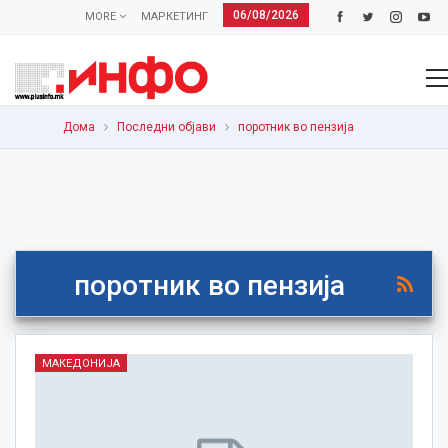
06/08/2026
MORE
МАРКЕТИНГ
Дома
Последни објави
поротник во пензија
поротник во пензија
МАКЕДОНИЈА