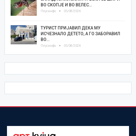
ВО СКОПЈЕ И ВО ВЕЛЕС…
Плусинфо
05/08/2026
ТУРИСТ ПРИЈАВИЛ ДЕКА МУ
ИСЧЕЗНАЛО ДЕТЕТО, А ГО ЗАБОРАВИЛ
ВО…
Плусинфо
05/08/2026