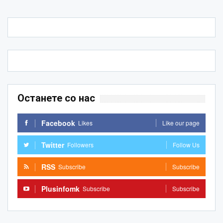
Останете со нас
Facebook
Likes
Like our page
Twitter
Followers
Follow Us
RSS
Subscribe
Subscribe
Plusinfomk
Subscribe
Subscribe