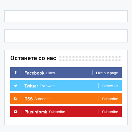
Останете со нас
Facebook
Likes
Like our page
Twitter
Followers
Follow Us
RSS
Subscribe
Subscribe
Plusinfomk
Subscribe
Subscribe