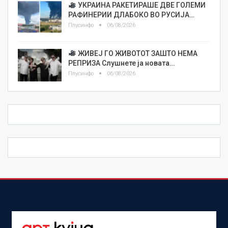
УКРАИНА РАКЕТИРАШЕ ДВЕ ГОЛЕМИ
РАФИНЕРИИ ДЛАБОКО ВО РУСИЈА…
Плусинфо
06/08/2026
ЖИВЕЈ ГО ЖИВОТОТ ЗАШТО НЕМА
РЕПРИЗА Слушнете ја новата…
Плусинфо
06/08/2026