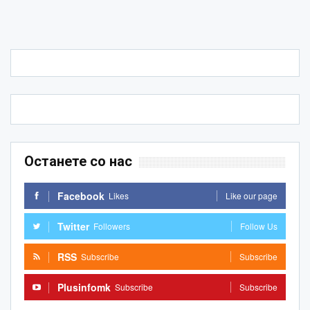
Останете со нас
Facebook
Likes
Like our page
Twitter
Followers
Follow Us
RSS
Subscribe
Subscribe
Plusinfomk
Subscribe
Subscribe