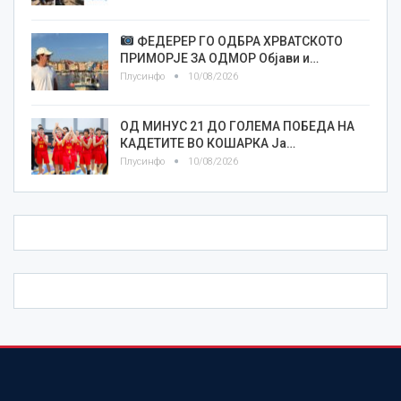
ФЕДЕРЕР ГО ОДБРА ХРВАТСКОТО
ПРИМОРЈЕ ЗА ОДМОР Објави и…
Плусинфо
10/08/2026
ОД МИНУС 21 ДО ГОЛЕМА ПОБЕДА НА
КАДЕТИТЕ ВО КОШАРКА Ја…
Плусинфо
10/08/2026