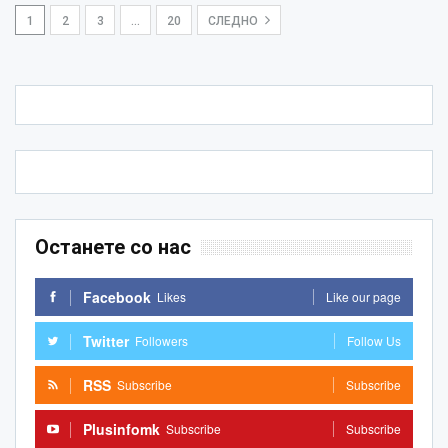
1
2
3
…
20
СЛЕДНО
Останете со нас
Facebook
Likes
Like our page
Twitter
Followers
Follow Us
RSS
Subscribe
Subscribe
Plusinfomk
Subscribe
Subscribe