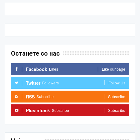
Останете со нас
Facebook
Likes
Like our page
Twitter
Followers
Follow Us
RSS
Subscribe
Subscribe
Plusinfomk
Subscribe
Subscribe