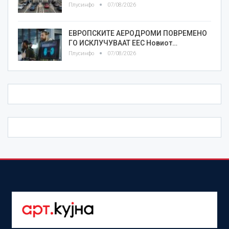
Плусинфо
07/08/2026
ЕВРОПСКИТЕ АЕРОДРОМИ ПОВРЕМЕНО
ГО ИСКЛУЧУВААТ ЕЕС Новиот…
Плусинфо
07/08/2026