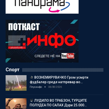
Спорт
ВОЗНЕМИРУВАЧКО Гром усмрти
фудбалер среде натпревар во…
Плусинфо
06/08/2026
ЛУДИЛО ВО ТРАБЗОН, ТУРЦИТЕ
ПОЛУДЕА ПО САЛАХ Дури 25.000…