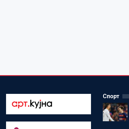
Спорт