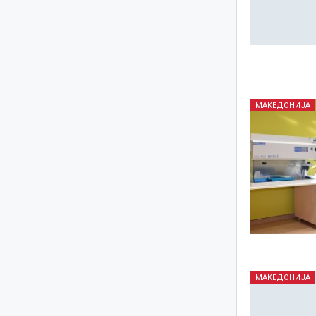
МАКЕДОНИЈА
МАКЕДОНИЈА