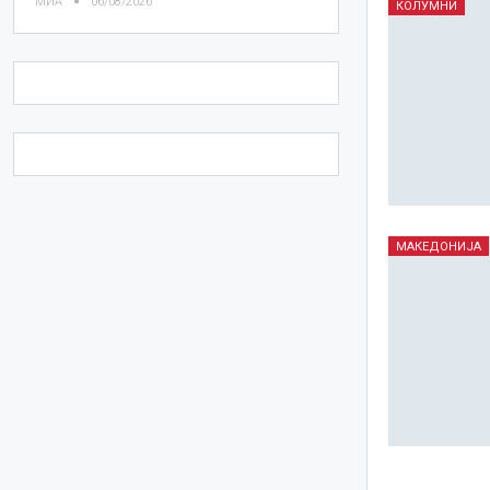
МИА
06/08/2026
КОЛУМНИ
МАКЕДОНИЈА