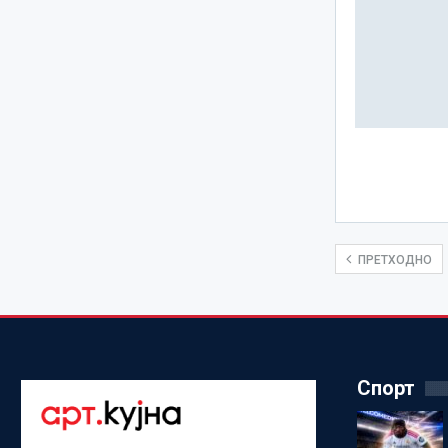
ПРЕТХОДНО
Спорт