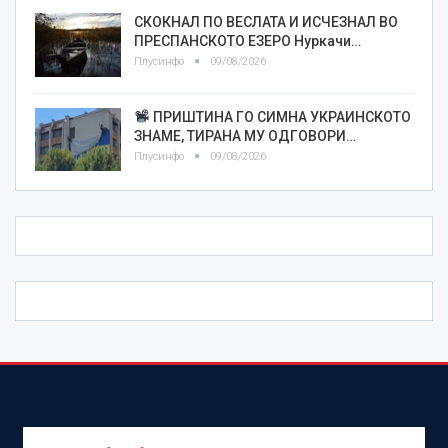
СКОКНАЛ ПО ВЕСЛАТА И ИСЧЕЗНАЛ ВО
ПРЕСПАНСКОТО ЕЗЕРО Нуркачи…
Плусинфо
09/08/2026
ПРИШТИНА ГО СИМНА УКРАИНСКОТО
ЗНАМЕ, ТИРАНА МУ ОДГОВОРИ…
Плусинфо
09/08/2026