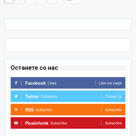
Останете со нас
Facebook
Likes
Like our page
Twitter
Followers
Follow Us
RSS
Subscribe
Subscribe
Plusinfomk
Subscribe
Subscribe