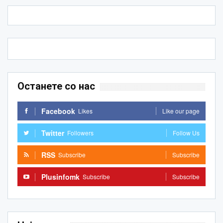
Останете со нас
Facebook
Likes
Like our page
Twitter
Followers
Follow Us
RSS
Subscribe
Subscribe
Plusinfomk
Subscribe
Subscribe