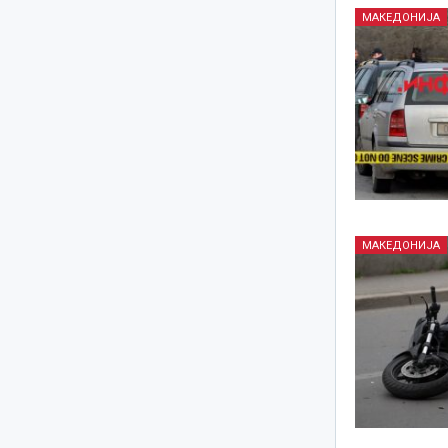
МАКЕДОНИЈА
МАКЕДОНИЈА