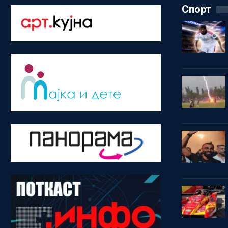
Спорт