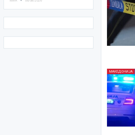
МИА
06/08/2026
МАКЕДОНИЈА