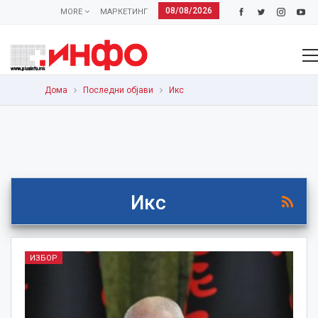
08/08/2026
MORE
МАРКЕТИНГ
Дома
Последни објави
Икс
Икс
ИЗБОР