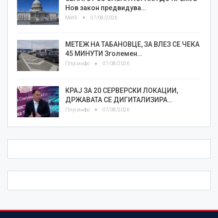
Нов закон предвидува…
МИА
07/08/2026
МЕТЕЖ НА ТАБАНОВЦЕ, ЗА ВЛЕЗ СЕ ЧЕКА
45 МИНУТИ Зголемен…
Плусинфо
07/08/2026
КРАЈ ЗА 20 СЕРВЕРСКИ ЛОКАЦИИ,
ДРЖАВАТА СЕ ДИГИТАЛИЗИРА…
Плусинфо
07/08/2026