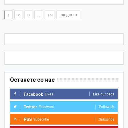
1
2
3
…
16
СЛЕДНО
Останете со нас
Facebook
Likes
Like our page
Twitter
Followers
Follow Us
RSS
Subscribe
Subscribe