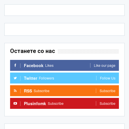
Останете со нас
Facebook
Likes
Like our page
Twitter
Followers
Follow Us
RSS
Subscribe
Subscribe
Plusinfomk
Subscribe
Subscribe