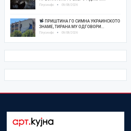
Плусинфо
09/08/2026
ПРИШТИНА ГО СИМНА УКРАИНСКОТО
ЗНАМЕ, ТИРАНА МУ ОДГОВОРИ…
Плусинфо
09/08/2026