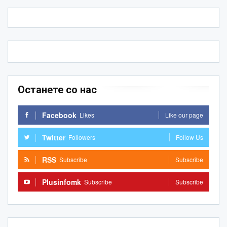
Останете со нас
Facebook
Likes
Like our page
Twitter
Followers
Follow Us
RSS
Subscribe
Subscribe
Plusinfomk
Subscribe
Subscribe