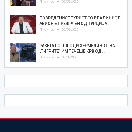
Плусинфо
08/08/2026
ПОВРЕДЕНИОТ ТУРИСТ СО ВЛАДИНИОТ
АВИОН Е ПРЕФРЛЕН ОД ТУРЦИЈА…
Плусинфо
08/08/2026
РАКЕТА ГО ПОГОДИ ХЕРМЕЛИНОТ, НА
„ТИГРИТЕ“ ИМ ТЕЧЕШЕ КРВ ОД…
Плусинфо
08/08/2026