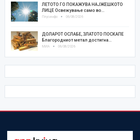
ЛЕТОТО ГО ПОКАЖУВА НАЈЖЕШКОТО
ЛИЦE Освежување само во…
Плусинфо
06/08/2026
ДОЛАРОТ ОСЛАБЕ, ЗЛАТОТО ПОСКАПЕ
Благородниот метал достигна…
МИА
06/08/2026