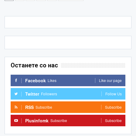
Останете со нас
Facebook
Likes
Like our page
Twitter
Followers
Follow Us
RSS
Subscribe
Subscribe
Plusinfomk
Subscribe
Subscribe