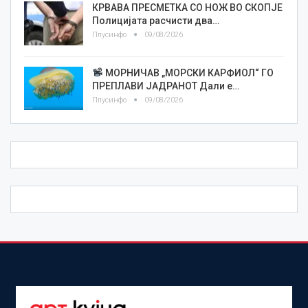
КРВАВА ПРЕСМЕТКА СО НОЖ ВО СКОПЈЕ
Полицијата расчисти два…
Плусинфо
09/08/2026
МОРНИЧАВ „МОРСКИ КАРФИОЛ“ ГО
ПРЕПЛАВИ ЈАДРАНОТ Дали е…
Плусинфо
09/08/2026