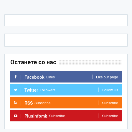
Останете со нас
Facebook
Likes
Like our page
Twitter
Followers
Follow Us
RSS
Subscribe
Subscribe
Plusinfomk
Subscribe
Subscribe