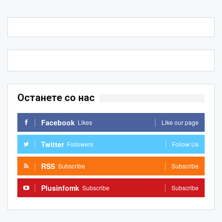
Останете со нас
Facebook
Likes
Like our page
Twitter
Followers
Follow Us
RSS
Subscribe
Subscribe
Plusinfomk
Subscribe
Subscribe