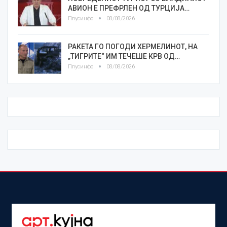
АВИОН Е ПРЕФРЛЕН ОД ТУРЦИЈА…
Плусинфо
08/08/2026
РАКЕТА ГО ПОГОДИ ХЕРМЕЛИНОТ, НА
„ТИГРИТЕ“ ИМ ТЕЧЕШЕ КРВ ОД…
Плусинфо
08/08/2026