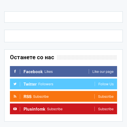
Останете со нас
Facebook
Likes
Like our page
Twitter
Followers
Follow Us
RSS
Subscribe
Subscribe
Plusinfomk
Subscribe
Subscribe