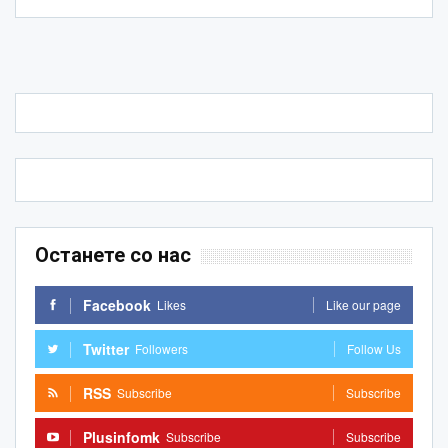
Останете со нас
Facebook
Likes
Like our page
Twitter
Followers
Follow Us
RSS
Subscribe
Subscribe
Plusinfomk
Subscribe
Subscribe