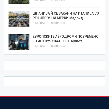
ШПАНИЈА Ѝ СЕ ЗАКАНИ НА ИТАЛИЈА СО
РЕЦИПРОЧНИ МЕРКИ Мадрид…
Плусинфо
07/08/2026
ЕВРОПСКИТЕ АЕРОДРОМИ ПОВРЕМЕНО
ГО ИСКЛУЧУВААТ ЕЕС Новиот…
Плусинфо
07/08/2026