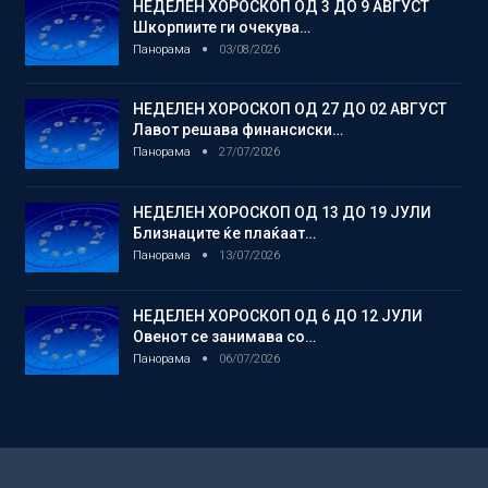
НЕДЕЛЕН ХОРОСКОП ОД 3 ДО 9 АВГУСТ
Шкорпиите ги очекува…
Панорама
03/08/2026
НЕДЕЛЕН ХОРОСКОП ОД 27 ДО 02 АВГУСТ
Лавот решава финансиски…
Панорама
27/07/2026
НЕДЕЛЕН ХОРОСКОП ОД 13 ДО 19 ЈУЛИ
Близнаците ќе плаќаат…
Панорама
13/07/2026
НЕДЕЛЕН ХОРОСКОП ОД 6 ДО 12 ЈУЛИ
Овенот се занимава со…
Панорама
06/07/2026