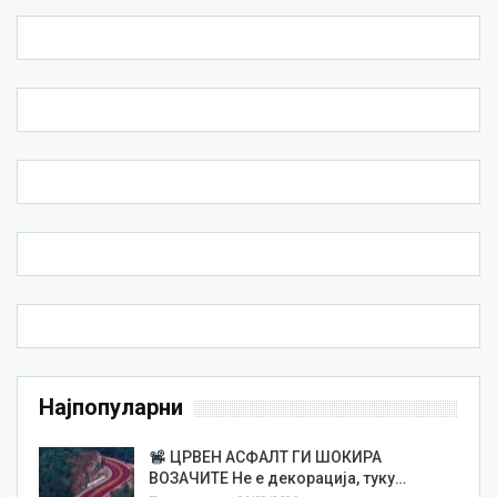
Најпопуларни
ЦРВЕН АСФАЛТ ГИ ШОКИРА
ВОЗАЧИТЕ Не е декорација, туку…