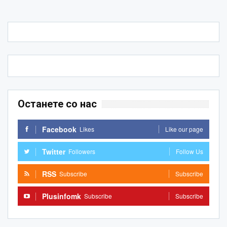
Останете со нас
Facebook
Likes
Like our page
Twitter
Followers
Follow Us
RSS
Subscribe
Subscribe
Plusinfomk
Subscribe
Subscribe