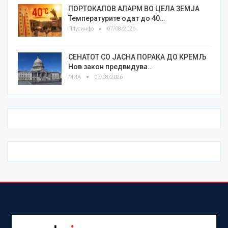
ПОРТОКАЛОВ АЛАРМ ВО ЦЕЛА ЗЕМЈА
Температурите одат до 40…
Плусинфо
07/08/2026
СЕНАТОТ СО ЈАСНА ПОРАКА ДО КРЕМЉ
Нов закон предвидува…
МИА
07/08/2026