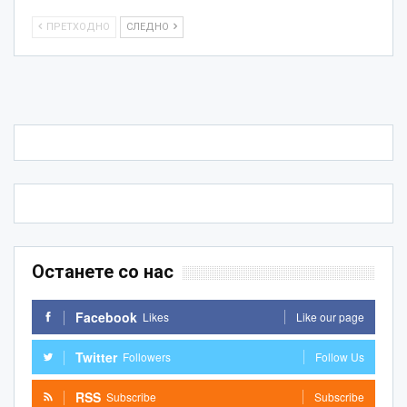
ПРЕТХОДНО
СЛЕДНО
Останете со нас
Facebook
Likes
Like our page
Twitter
Followers
Follow Us
RSS
Subscribe
Subscribe