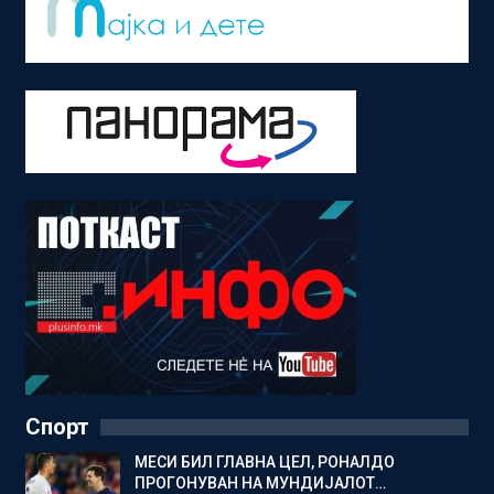
Спорт
МЕСИ БИЛ ГЛАВНА ЦЕЛ, РОНАЛДО
ПРОГОНУВАН НА МУНДИЈАЛОТ…