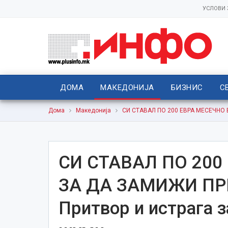
УСЛОВИ
ДОМА
МАКЕДОНИЈА
БИЗНИС
С
Дома
Македонија
СИ СТАВАЛ ПО 200 ЕВРА МЕСЕЧНО В
СИ СТАВАЛ ПО 200
ЗА ДА ЗАМИЖИ ПР
Притвор и истрага 