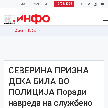
10/08/2026
MORE
МАРКЕТИНГ
Дома
Избор
СЕВЕРИНА ПРИЗНА
ДЕКА БИЛА ВО
ПОЛИЦИЈА Поради
навреда на службено