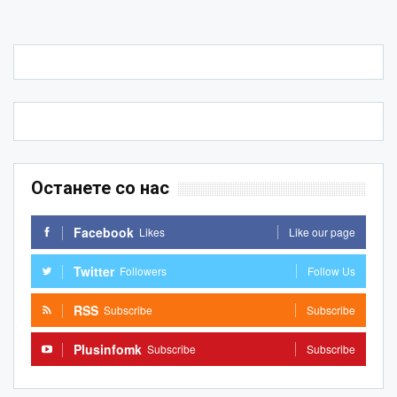
Останете со нас
Facebook
Likes
Like our page
Twitter
Followers
Follow Us
RSS
Subscribe
Subscribe
Plusinfomk
Subscribe
Subscribe