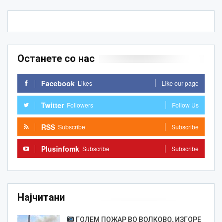
Останете со нас
Facebook
Likes
Like our page
Twitter
Followers
Follow Us
RSS
Subscribe
Subscribe
Plusinfomk
Subscribe
Subscribe
Најчитани
ГОЛЕМ ПОЖАР ВО ВОЛКОВО, ИЗГОРЕ