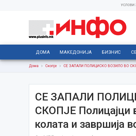
УСЛОВИ
ДОМА
МАКЕДОНИЈА
БИЗНИС
С
Дома
Скопје
СЕ ЗАПАЛИ ПОЛИЦИСКО ВОЗИЛО ВО СКОПЈЕ
СЕ ЗАПАЛИ ПОЛИЦ
СКОПЈЕ Полицајци в
колата и завршија в