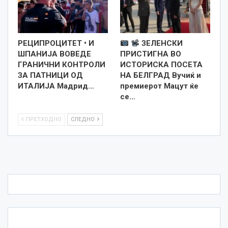
РЕЦИПРОЦИТЕТ • И
ЗЕЛЕНСКИ
ШПАНИЈА ВОВЕДЕ
ПРИСТИГНА ВО
ГРАНИЧНИ КОНТРОЛИ
ИСТОРИСКА ПОСЕТА
ЗА ПАТНИЦИ ОД
НА БЕЛГРАД Вучиќ и
ИТАЛИЈА Мадрид…
премиерот Мацут ќе
се…
ПРЕТХОДНО
СЛЕДНО