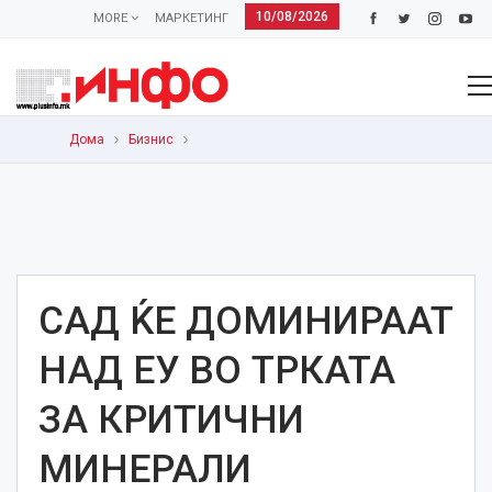
10/08/2026
MORE
МАРКЕТИНГ
Дома
Бизнис
САД ЌЕ ДОМИНИРААТ
НАД ЕУ ВО ТРКАТА
ЗА КРИТИЧНИ
МИНЕРАЛИ