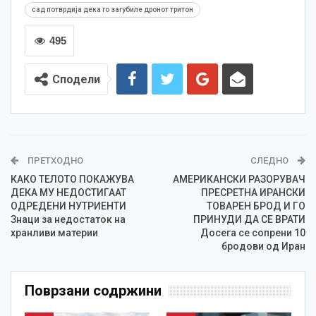
сад потврдија дека го загубиле дронот тритон
495
Сподели
ПРЕТХОДНО
СЛЕДНО
КАКО ТЕЛОТО ПОКАЖУВА
АМЕРИКАНСКИ РАЗОРУВАЧ
ДЕКА МУ НЕДОСТИГААТ
ПРЕСРЕТНА ИРАНСКИ
ОДРЕДЕНИ НУТРИЕНТИ
ТОВАРЕН БРОД И ГО
Знаци за недостаток на
ПРИНУДИ ДА СЕ ВРАТИ
хранливи материи
Досега се сопрени 10
бродови од Иран
Поврзани содржини