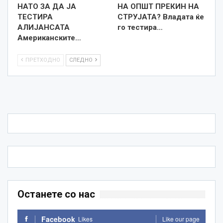
НАТО ЗА ДА ЈА
НА ОПШТ ПРЕКИН НА
ТЕСТИРА
СТРУЈАТА? Владата ќе
АЛИЈАНСАТА
го тестира…
Американските…
ПРЕТХОДНО
СЛЕДНО
Останете со нас
Facebook
Likes
Like our page