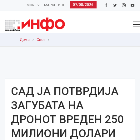
07/08/2026
MORE
МАРКЕТИНГ
Дома
Свет
САД ЈА ПОТВРДИЈА
ЗАГУБАТА НА
ДРОНОТ ВРЕДЕН 250
МИЛИОНИ ДОЛАРИ