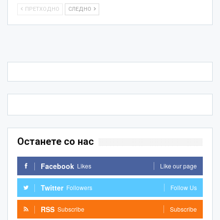
ПРЕТХОДНО
СЛЕДНО
Останете со нас
Facebook
Likes
Like our page
Twitter
Followers
Follow Us
RSS
Subscribe
Subscribe