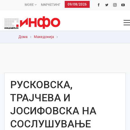
09/08/2026
MORE
МАРКЕТИНГ
Дома
Македонија
РУСКОВСКА,
ТРАЈЧЕВА И
ЈОСИФОВСКА НА
СОСЛУШУВАЊЕ