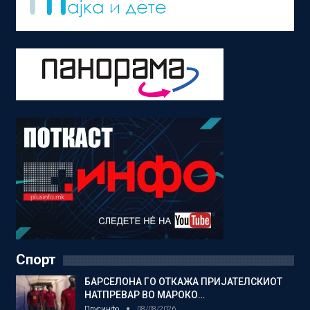
Спорт
БАРСЕЛОНА ГО ОТКАЖА ПРИЈАТЕЛСКИОТ
НАТПРЕВАР ВО МАРОКО…
Плусинфо
08/08/2026