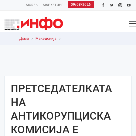
09/08/2026
MORE
МАРКЕТИНГ
Дома
Македонија
ПРЕТСЕДАТЕЛКАТА
НА
АНТИКОРУПЦИСКА
КОМИСИЈА Е