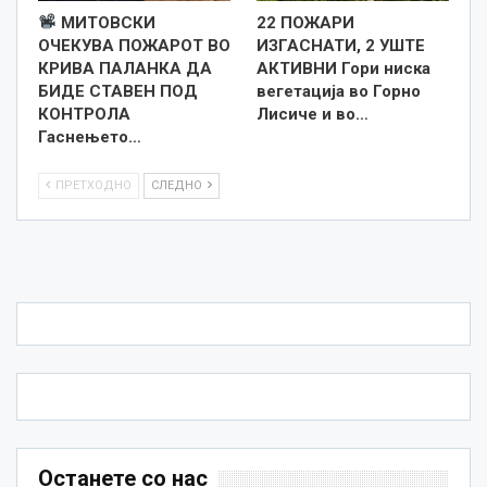
МИТОВСКИ
22 ПОЖАРИ
ОЧЕКУВА ПОЖАРОТ ВО
ИЗГАСНАТИ, 2 УШТЕ
КРИВА ПАЛАНКА ДА
АКТИВНИ Гори ниска
БИДЕ СТАВЕН ПОД
вегетација во Горно
КОНТРОЛА
Лисиче и во…
Гаснењето…
ПРЕТХОДНО
СЛЕДНО
Останете со нас