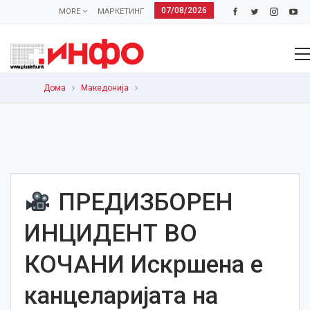
07/08/2026
MORE
МАРКЕТИНГ
Дома
Македонија
ПРЕДИЗБОРЕН
ИНЦИДЕНТ ВО
КОЧАНИ Искршена е
канцеларијата на