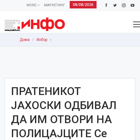
08/08/2026
MORE
МАРКЕТИНГ
Дома
Избор
ПРАТЕНИКОТ
ЈАХОСКИ ОДБИВАЛ
ДА ИМ ОТВОРИ НА
ПОЛИЦАЈЦИТЕ Се