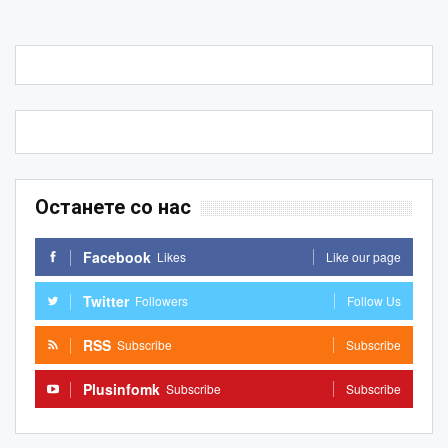
Останете со нас
Facebook
Likes
Like our page
Twitter
Followers
Follow Us
RSS
Subscribe
Subscribe
Plusinfomk
Subscribe
Subscribe