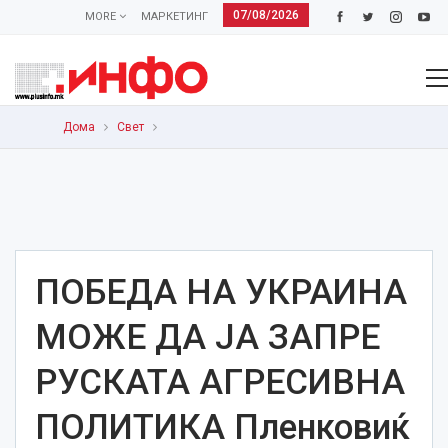
07/08/2026
MORE
МАРКЕТИНГ
Дома
Свет
ПОБЕДА НА УКРАИНА
МОЖЕ ДА ЈА ЗАПРЕ
РУСКАТА АГРЕСИВНА
ПОЛИТИКА Пленковиќ