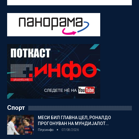
Спорт
МЕСИ БИЛ ГЛАВНА ЦЕЛ, РОНАЛДО
ПРОГОНУВАН НА МУНДИЈАЛОТ…
Плусинфо
07/08/2026